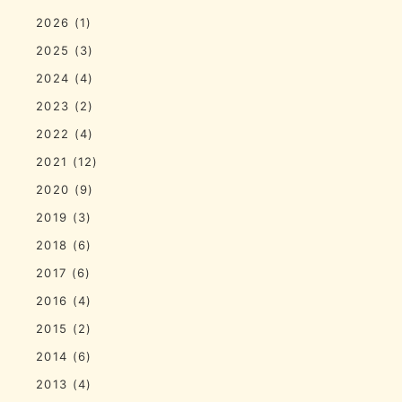
2026
(1)
2025
(3)
2024
(4)
2023
(2)
2022
(4)
2021
(12)
2020
(9)
2019
(3)
2018
(6)
2017
(6)
2016
(4)
2015
(2)
2014
(6)
2013
(4)