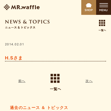
2014.02.01
H.Sさま
前へ
次へ
過去のニュース ＆ トピックス