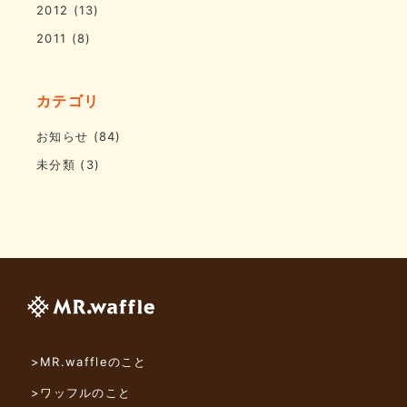
2012
(13)
2011
(8)
カテゴリ
お知らせ
(84)
未分類
(3)
>MR.waffleのこと
>ワッフルのこと