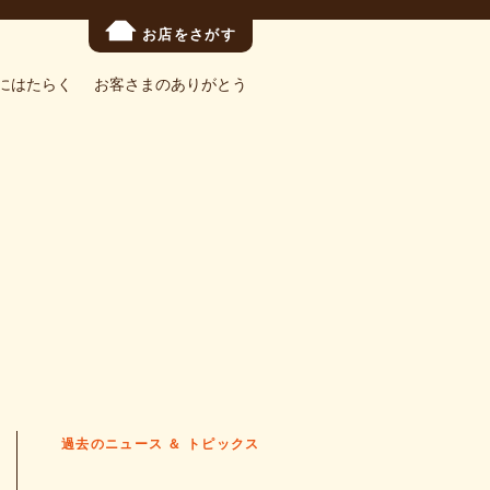
お店をさがす
にはたらく
お客さまのありがとう
過去のニュース ＆ トピックス