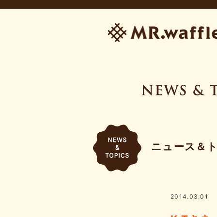
ニュース＆
2014.03.01