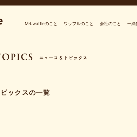
MR.waffleのこと
ワッフルのこと
会社のこと
一緒
トピックスの一覧