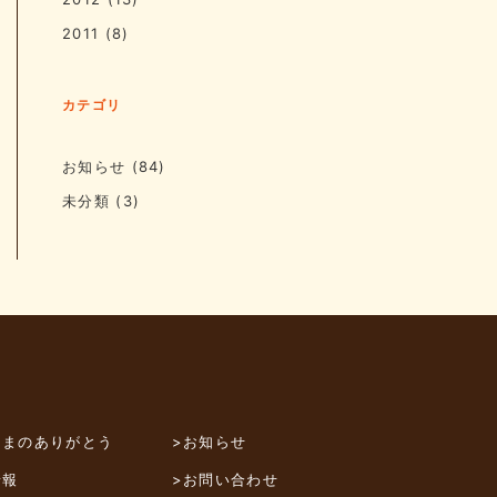
2011
(8)
カテゴリ
お知らせ
(84)
未分類
(3)
さまのありがとう
>お知らせ
情報
>お問い合わせ