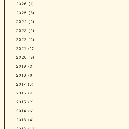
2026
(1)
2025
(3)
2024
(4)
2023
(2)
2022
(4)
2021
(12)
2020
(9)
2019
(3)
2018
(6)
2017
(6)
2016
(4)
2015
(2)
2014
(6)
2013
(4)
2012
(13)