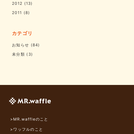
2012
(13)
2011
(8)
カテゴリ
お知らせ
(84)
未分類
(3)
>MR.waffleのこと
>ワッフルのこと