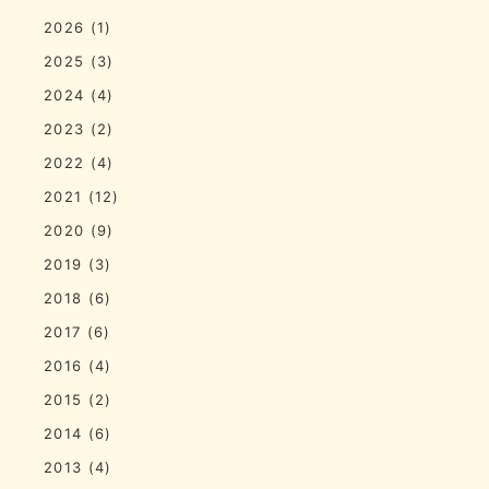
2026
(1)
2025
(3)
2024
(4)
2023
(2)
2022
(4)
2021
(12)
2020
(9)
2019
(3)
2018
(6)
2017
(6)
2016
(4)
2015
(2)
2014
(6)
2013
(4)