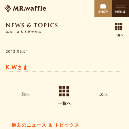
2013.03.01
K.Wさま
前へ
次へ
過去のニュース ＆ トピックス