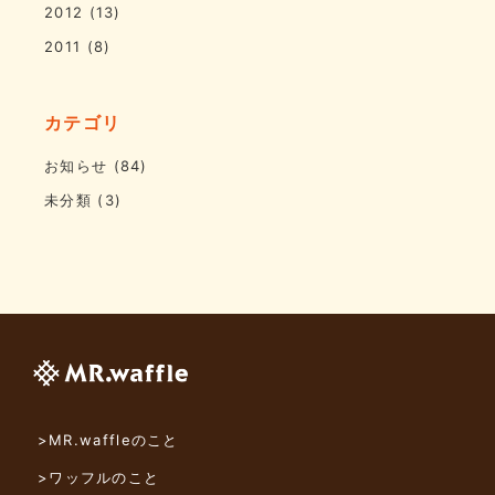
2012
(13)
2011
(8)
カテゴリ
お知らせ
(84)
未分類
(3)
>MR.waffleのこと
>ワッフルのこと