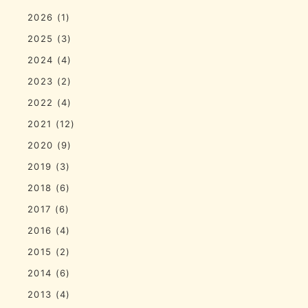
2026
(1)
2025
(3)
2024
(4)
2023
(2)
2022
(4)
2021
(12)
2020
(9)
2019
(3)
2018
(6)
2017
(6)
2016
(4)
2015
(2)
2014
(6)
2013
(4)