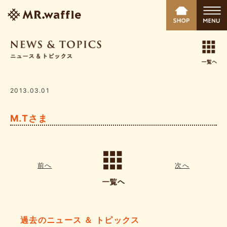
2013.03.01
M.Tさま
前へ
次へ
過去のニュース ＆ トピックス