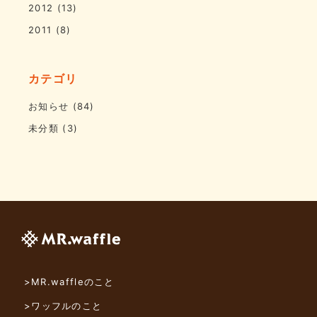
2012
(13)
2011
(8)
カテゴリ
お知らせ
(84)
未分類
(3)
>MR.waffleのこと
>ワッフルのこと