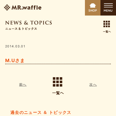
2014.03.01
M.Uさま
前へ
次へ
過去のニュース ＆ トピックス