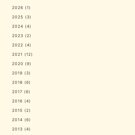
2026
(1)
2025
(3)
2024
(4)
2023
(2)
2022
(4)
2021
(12)
2020
(9)
2019
(3)
2018
(6)
2017
(6)
2016
(4)
2015
(2)
2014
(6)
2013
(4)