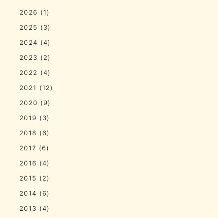
2026
(1)
2025
(3)
2024
(4)
2023
(2)
2022
(4)
2021
(12)
2020
(9)
2019
(3)
2018
(6)
2017
(6)
2016
(4)
2015
(2)
2014
(6)
2013
(4)