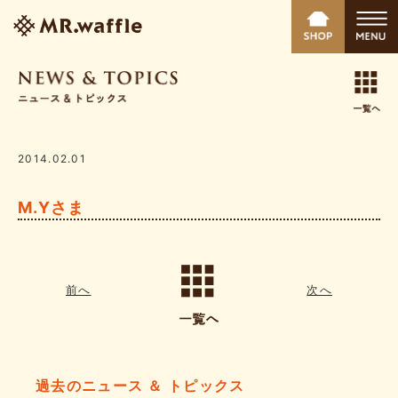
2014.02.01
M.Yさま
前へ
次へ
過去のニュース ＆ トピックス