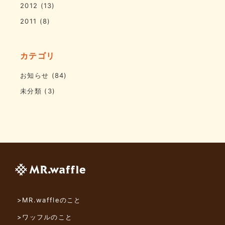
2012
(13)
2011
(8)
カテゴリ
お知らせ
(84)
未分類
(3)
>MR.waffleのこと
>ワッフルのこと