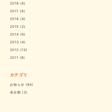
2018
(6)
2017
(6)
2016
(4)
2015
(2)
2014
(6)
2013
(4)
2012
(13)
2011
(8)
カテゴリ
お知らせ
(84)
未分類
(3)