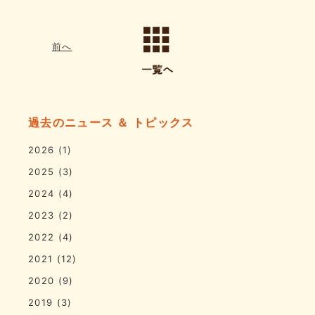
前へ
過去のニュース ＆ トピックス
2026
(1)
2025
(3)
2024
(4)
2023
(2)
2022
(4)
2021
(12)
2020
(9)
2019
(3)