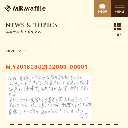
2020.12.01
M.Y20180302192003_00001