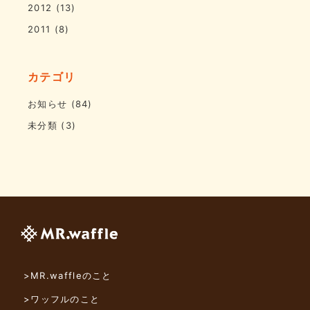
2012
(13)
2011
(8)
カテゴリ
お知らせ
(84)
未分類
(3)
>MR.waffleのこと
>ワッフルのこと