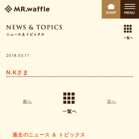
2018.03.11
N.Kさま
前へ
次へ
過去のニュース ＆ トピックス