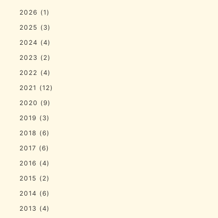
2026
(1)
2025
(3)
2024
(4)
2023
(2)
2022
(4)
2021
(12)
2020
(9)
2019
(3)
2018
(6)
2017
(6)
2016
(4)
2015
(2)
2014
(6)
2013
(4)