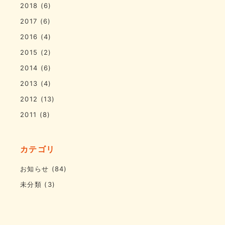
2018
(6)
2017
(6)
2016
(4)
2015
(2)
2014
(6)
2013
(4)
2012
(13)
2011
(8)
カテゴリ
お知らせ
(84)
未分類
(3)