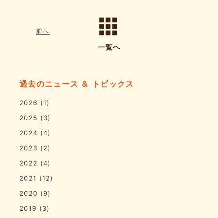
前へ
過去のニュース ＆ トピックス
2026
(1)
2025
(3)
2024
(4)
2023
(2)
2022
(4)
2021
(12)
2020
(9)
2019
(3)