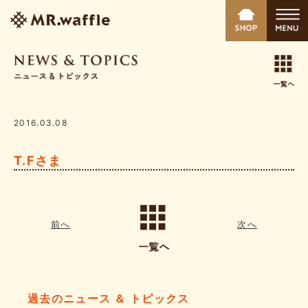
2016.03.08
T.Fさま
前へ
次へ
過去のニュース ＆ トピックス