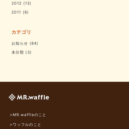
2012
(13)
2011
(8)
カテゴリ
お知らせ
(84)
未分類
(3)
>MR.waffleのこと
>ワッフルのこと