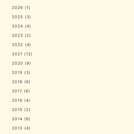
2026
(1)
2025
(3)
2024
(4)
2023
(2)
2022
(4)
2021
(12)
2020
(9)
2019
(3)
2018
(6)
2017
(6)
2016
(4)
2015
(2)
2014
(6)
2013
(4)