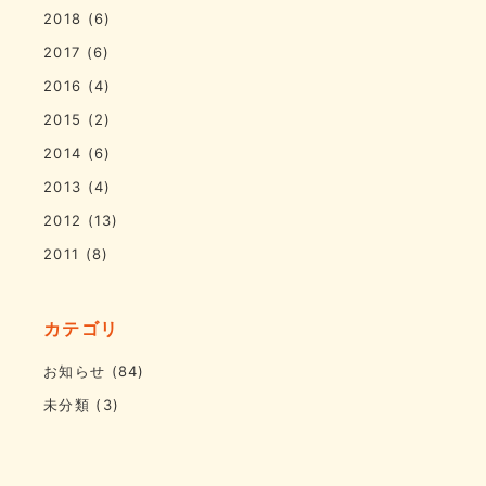
2018
(6)
2017
(6)
2016
(4)
2015
(2)
2014
(6)
2013
(4)
2012
(13)
2011
(8)
カテゴリ
お知らせ
(84)
未分類
(3)