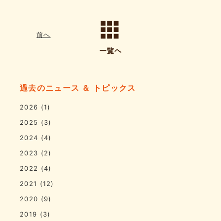
前へ
過去のニュース ＆ トピックス
2026
(1)
2025
(3)
2024
(4)
2023
(2)
2022
(4)
2021
(12)
2020
(9)
2019
(3)