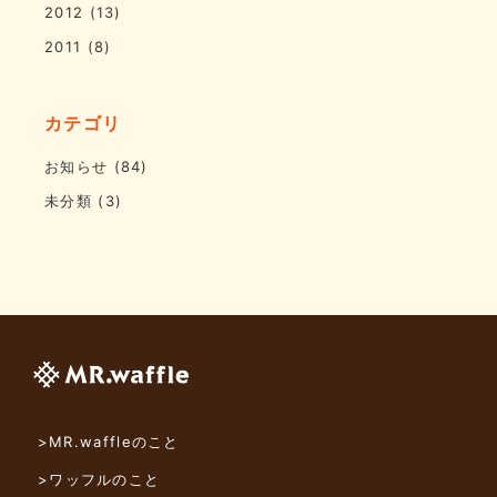
2012
(13)
2011
(8)
カテゴリ
お知らせ
(84)
未分類
(3)
>MR.waffleのこと
>ワッフルのこと