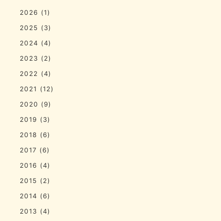
2026
(1)
2025
(3)
2024
(4)
2023
(2)
2022
(4)
2021
(12)
2020
(9)
2019
(3)
2018
(6)
2017
(6)
2016
(4)
2015
(2)
2014
(6)
2013
(4)