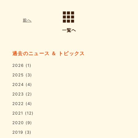
前へ
過去のニュース ＆ トピックス
2026
(1)
2025
(3)
2024
(4)
2023
(2)
2022
(4)
2021
(12)
2020
(9)
2019
(3)