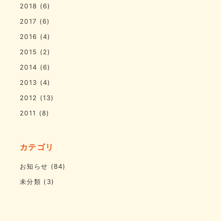
2018
(6)
2017
(6)
2016
(4)
2015
(2)
2014
(6)
2013
(4)
2012
(13)
2011
(8)
カテゴリ
お知らせ
(84)
未分類
(3)