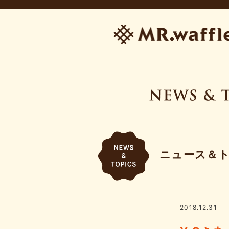
ニュース＆
2018.12.31