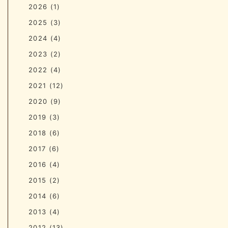
2026
(1)
2025
(3)
2024
(4)
2023
(2)
2022
(4)
2021
(12)
2020
(9)
2019
(3)
2018
(6)
2017
(6)
2016
(4)
2015
(2)
2014
(6)
2013
(4)
2012
(13)