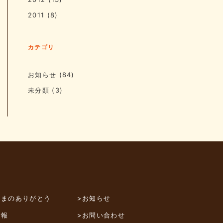
2011
(8)
カテゴリ
お知らせ
(84)
未分類
(3)
さまのありがとう
>お知らせ
情報
>お問い合わせ