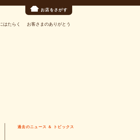
お店をさがす
にはたらく
お客さまのありがとう
過去のニュース ＆ トピックス