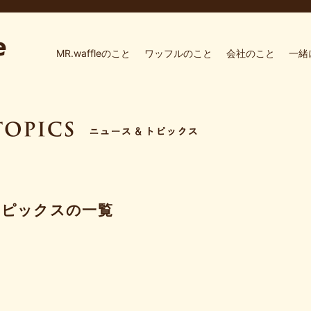
MR.waffleのこと
ワッフルのこと
会社のこと
一緒
トピックスの一覧