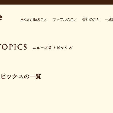
MR.waffleのこと
ワッフルのこと
会社のこと
一緒
トピックスの一覧