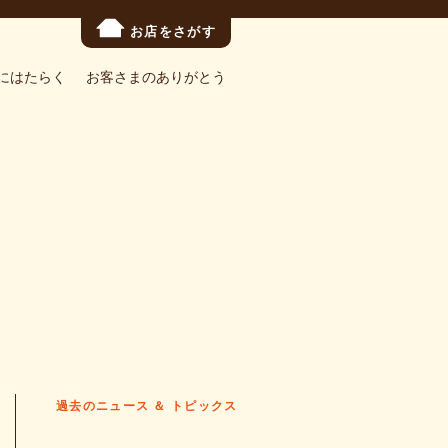
お店をさがす
にはたらく
お客さまのありがとう
過去のニュース ＆ トピックス