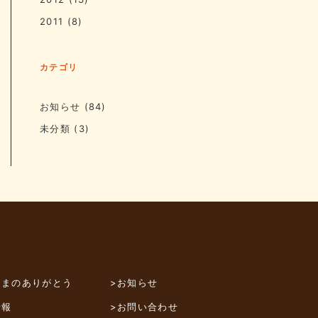
2011
(8)
カテゴリ
お知らせ
(84)
未分類
(3)
さまのありがとう
>お知らせ
情報
>お問い合わせ