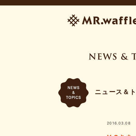
ニュース＆
2016.03.08