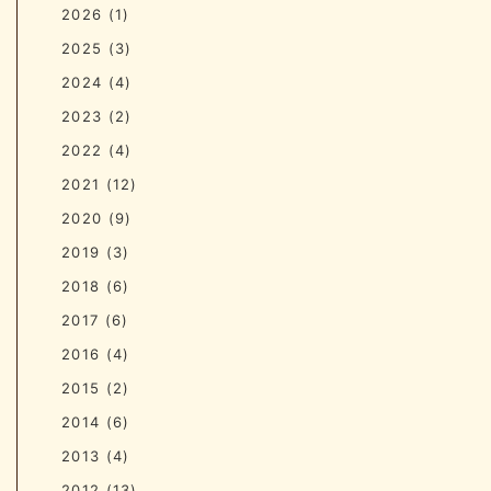
2026
(1)
2025
(3)
2024
(4)
2023
(2)
2022
(4)
2021
(12)
2020
(9)
2019
(3)
2018
(6)
2017
(6)
2016
(4)
2015
(2)
2014
(6)
2013
(4)
2012
(13)