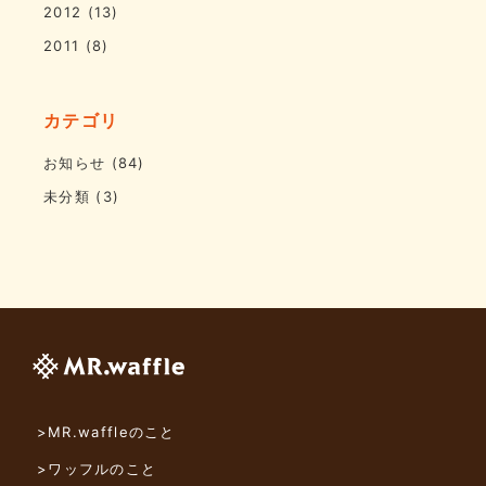
2012
(13)
2011
(8)
カテゴリ
お知らせ
(84)
未分類
(3)
>MR.waffleのこと
>ワッフルのこと