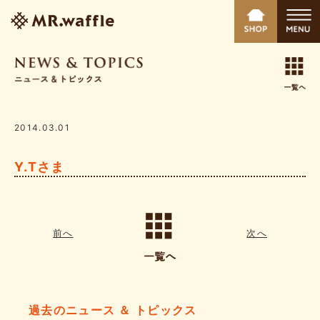
2014.03.01
Y.Tさま
前へ
次へ
過去のニュース ＆ トピックス