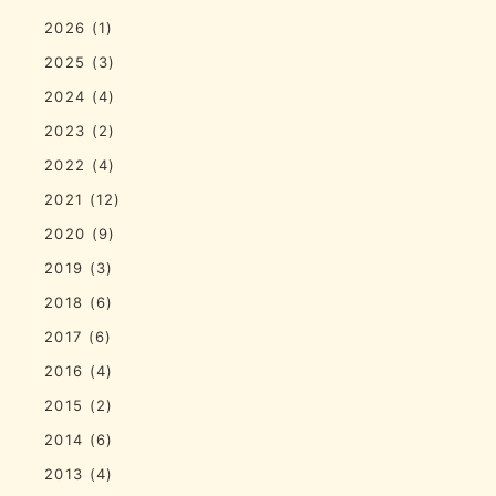
2026
(1)
2025
(3)
2024
(4)
2023
(2)
2022
(4)
2021
(12)
2020
(9)
2019
(3)
2018
(6)
2017
(6)
2016
(4)
2015
(2)
2014
(6)
2013
(4)