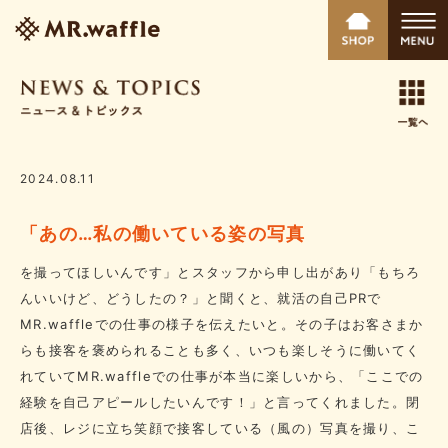
2024.08.11
「あの…私の働いている姿の写真
を撮ってほしいんです」とスタッフから申し出があり「もちろ
んいいけど、どうしたの？」と聞くと、就活の自己PRで
MR.waffleでの仕事の様子を伝えたいと。その子はお客さまか
らも接客を褒められることも多く、いつも楽しそうに働いてく
れていてMR.waffleでの仕事が本当に楽しいから、「ここでの
経験を自己アピールしたいんです！」と言ってくれました。閉
店後、レジに立ち笑顔で接客している（風の）写真を撮り、こ