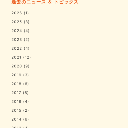
過去のニュース ＆ トピックス
2026
(1)
2025
(3)
2024
(4)
2023
(2)
2022
(4)
2021
(12)
2020
(9)
2019
(3)
2018
(6)
2017
(6)
2016
(4)
2015
(2)
2014
(6)
2013
(4)