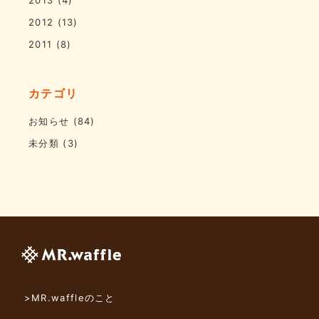
2012
(13)
2011
(8)
カテゴリ
お知らせ
(84)
未分類
(3)
>MR.waffleのこと