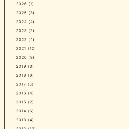
2026
(1)
2025
(3)
2024
(4)
2023
(2)
2022
(4)
2021
(12)
2020
(9)
2019
(3)
2018
(6)
2017
(6)
2016
(4)
2015
(2)
2014
(6)
2013
(4)
2012
(13)