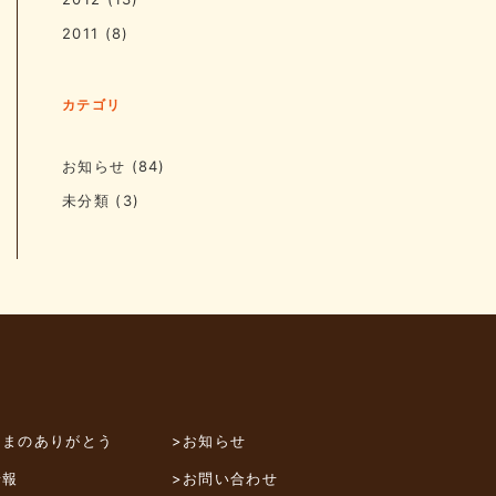
2011
(8)
カテゴリ
お知らせ
(84)
未分類
(3)
さまのありがとう
>お知らせ
情報
>お問い合わせ