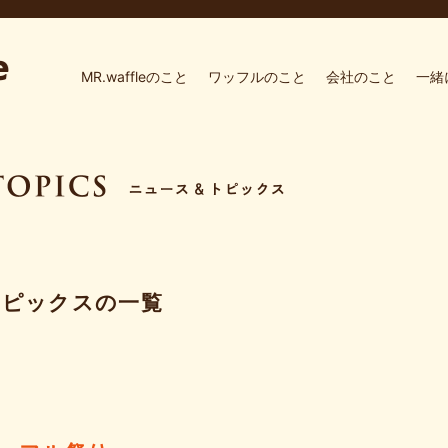
MR.waffleのこと
ワッフルのこと
会社のこと
一緒
トピックスの一覧