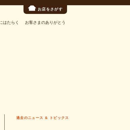
お店をさがす
にはたらく
お客さまのありがとう
過去のニュース ＆ トピックス