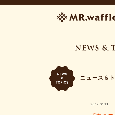
ニュース＆
2017.01.11