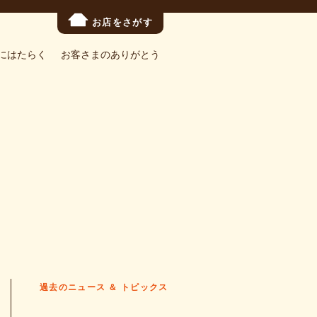
お店をさがす
にはたらく
お客さまのありがとう
過去のニュース ＆ トピックス