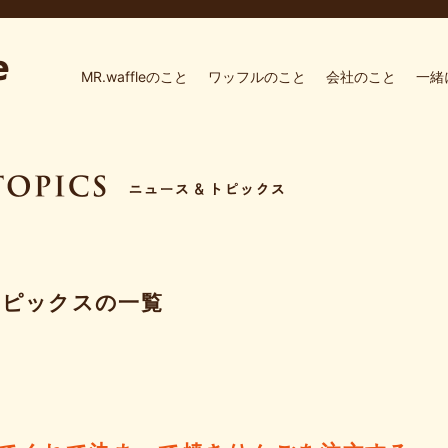
MR.waffleのこと
ワッフルのこと
会社のこと
一緒
トピックスの一覧