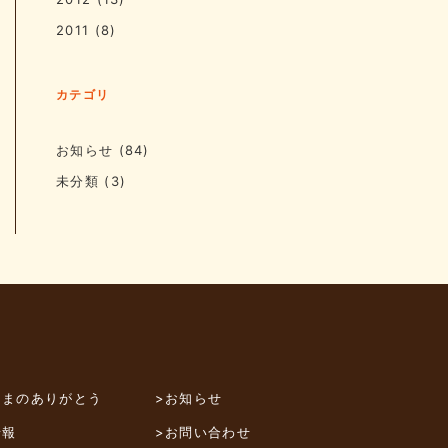
2011
(8)
カテゴリ
お知らせ
(84)
未分類
(3)
さまのありがとう
>お知らせ
情報
>お問い合わせ