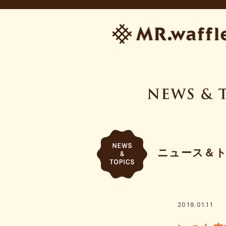
ニュース＆
2019.01.11