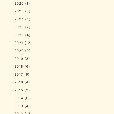
2026
(1)
2025
(3)
2024
(4)
2023
(2)
2022
(4)
2021
(12)
2020
(9)
2019
(3)
2018
(6)
2017
(6)
2016
(4)
2015
(2)
2014
(6)
2013
(4)
2012
(13)