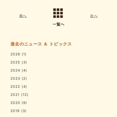
前へ
次へ
過去のニュース ＆ トピックス
2026
(1)
2025
(3)
2024
(4)
2023
(2)
2022
(4)
2021
(12)
2020
(9)
2019
(3)