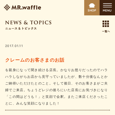
2017.01.11
クレームのお客さまのお話
を親身になって聞き続ける店長。かなりお怒りだったのでハラ
ハラしながらお店から見守っていましたが、数十分後なんとか
ご納得いただけたとのこと。そして後日、そのお客さまがご夫
婦でご来店。ちょうどレジの後ろにいた店長にお気づきになり
「この間はどうも！」と笑顔で会釈。またご来店くださったこ
とに、みんな笑顔になりました！