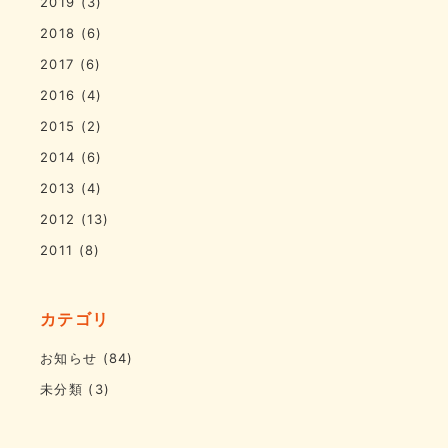
2019
(3)
2018
(6)
2017
(6)
2016
(4)
2015
(2)
2014
(6)
2013
(4)
2012
(13)
2011
(8)
カテゴリ
お知らせ
(84)
未分類
(3)