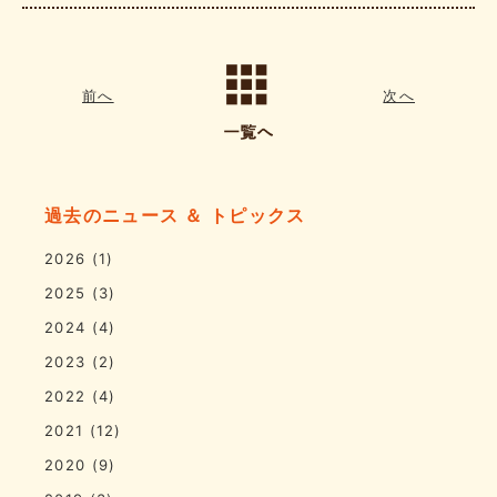
前へ
次へ
過去のニュース ＆ トピックス
2026
(1)
2025
(3)
2024
(4)
2023
(2)
2022
(4)
2021
(12)
2020
(9)