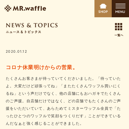
2020.01.12
コロナ休業明けからの営業。
たくさんお客さまが待っていてくださいました。「待っていた
よ。大変だけど頑張ってね」「またたくさんワッフル買いにく
るね」という声だけでなく、他の店舗にもおハガキでたくさん
のご声援。自店舗だけではなく、どの店舗でもたくさんのご声
援をいただいていて、あらためてミスターワッフル全員で「た
ったひとつのワッフルで笑顔をつくりだす」ことができている
んだなぁと強く感じることができました。