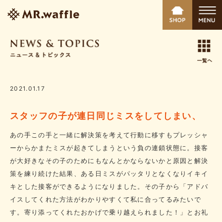
2021.01.17
スタッフの子が連日同じミスをしてしまい、
あの手この手と一緒に解決策を考えて行動に移すもプレッシャ
ーからかまたミスが起きてしまうという負の連鎖状態に。接客
が大好きなその子のためにもなんとかならないかと原因と解決
策を練り続けた結果、ある日ミスがパッタリとなくなりイキイ
キとした接客ができるようになりました。その子から「アドバ
イスしてくれた方法がわかりやすくて私に合ってるみたいで
す。寄り添ってくれたおかげで乗り越えられました！」とお礼