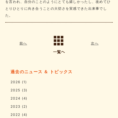
を言われ、自分のことのようにとても嬉しかったし、改めてひ
とりひとりに向き合うことの大切さを実感できた出来事でし
た。
前へ
次へ
過去のニュース ＆ トピックス
2026
(1)
2025
(3)
2024
(4)
2023
(2)
2022
(4)