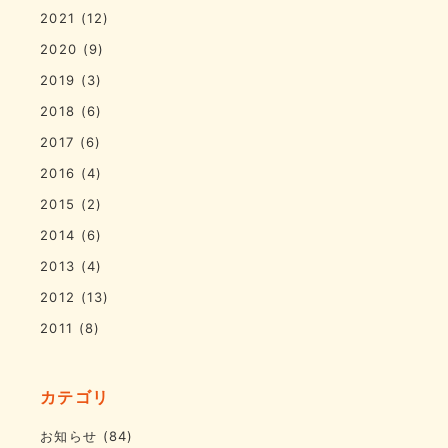
2021
(12)
2020
(9)
2019
(3)
2018
(6)
2017
(6)
2016
(4)
2015
(2)
2014
(6)
2013
(4)
2012
(13)
2011
(8)
カテゴリ
お知らせ
(84)