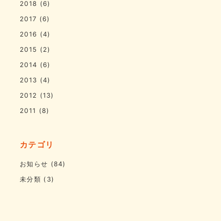
2018
(6)
2017
(6)
2016
(4)
2015
(2)
2014
(6)
2013
(4)
2012
(13)
2011
(8)
カテゴリ
お知らせ
(84)
未分類
(3)