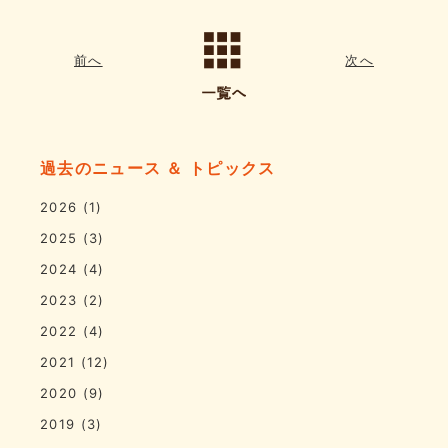
前へ
次へ
過去のニュース ＆ トピックス
2026
(1)
2025
(3)
2024
(4)
2023
(2)
2022
(4)
2021
(12)
2020
(9)
2019
(3)