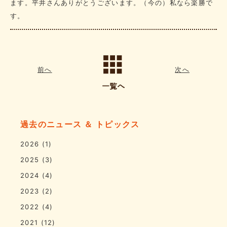
ます。平井さんありがとうございます。（今の）私なら楽勝で
す。
前へ
次へ
過去のニュース ＆ トピックス
2026
(1)
2025
(3)
2024
(4)
2023
(2)
2022
(4)
2021
(12)