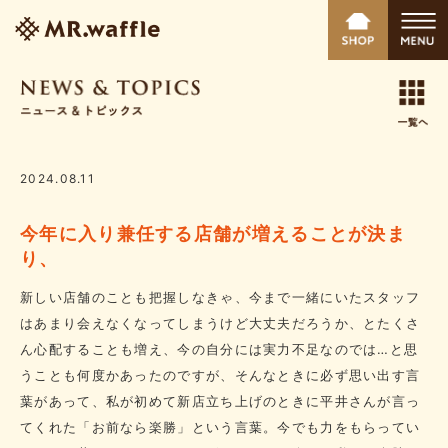
2024.08.11
今年に入り兼任する店舗が増えることが決ま
り、
新しい店舗のことも把握しなきゃ、今まで一緒にいたスタッフ
はあまり会えなくなってしまうけど大丈夫だろうか、とたくさ
ん心配することも増え、今の自分には実力不足なのでは…と思
うことも何度かあったのですが、そんなときに必ず思い出す言
葉があって、私が初めて新店立ち上げのときに平井さんが言っ
てくれた「お前なら楽勝」という言葉。今でも力をもらってい