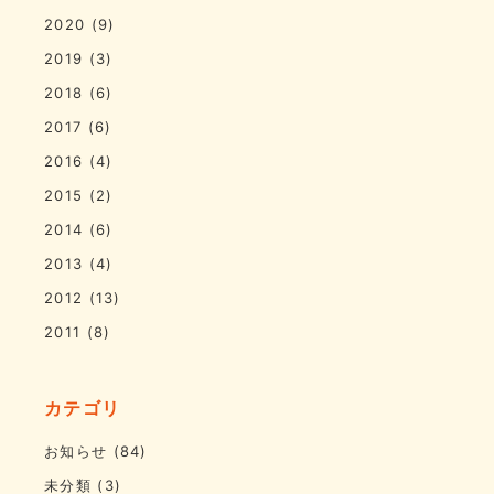
2020
(9)
2019
(3)
2018
(6)
2017
(6)
2016
(4)
2015
(2)
2014
(6)
2013
(4)
2012
(13)
2011
(8)
カテゴリ
お知らせ
(84)
未分類
(3)