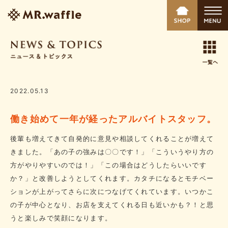
2022.05.13
働き始めて一年が経ったアルバイトスタッフ。
後輩も増えてきて自発的に意見や相談してくれることが増えて
きました。「あの子の強みは〇〇です！」「こういうやり方の
方がやりやすいのでは！」「この場合はどうしたらいいです
か？」と改善しようとしてくれます。カタチになるとモチベー
ションが上がってさらに次につなげてくれています。いつかこ
の子が中心となり、お店を支えてくれる日も近いかも？！と思
うと楽しみで笑顔になります。