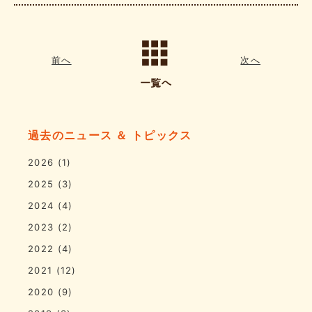
前へ
次へ
過去のニュース ＆ トピックス
2026
(1)
2025
(3)
2024
(4)
2023
(2)
2022
(4)
2021
(12)
2020
(9)