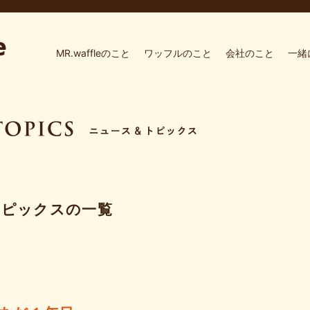
MR.waffleのこと
ワッフルのこと
会社のこと
一緒
トピックスの一覧