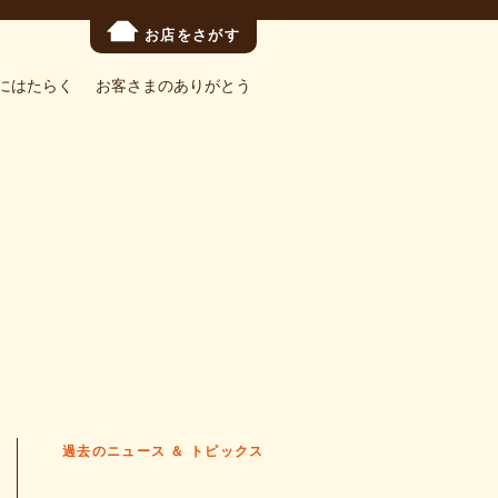
お店をさがす
にはたらく
お客さまのありがとう
過去のニュース ＆ トピックス