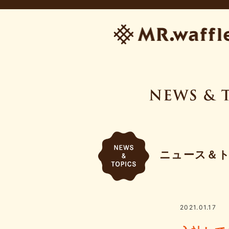
ニュース＆
2021.01.17