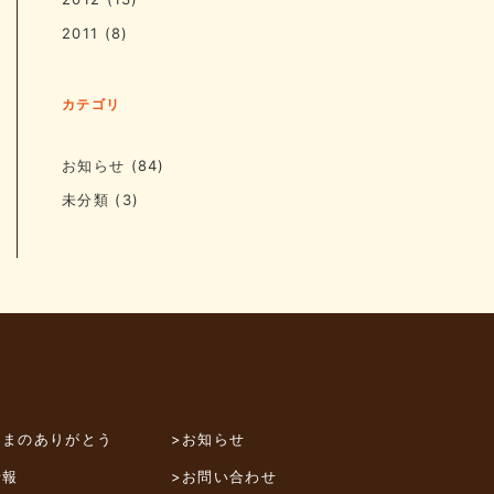
2011
(8)
カテゴリ
お知らせ
(84)
未分類
(3)
さまのありがとう
>お知らせ
情報
>お問い合わせ