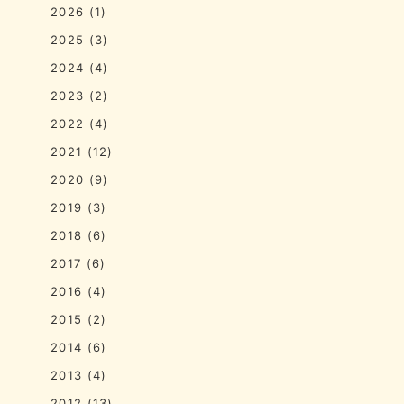
2026
(1)
2025
(3)
2024
(4)
2023
(2)
2022
(4)
2021
(12)
2020
(9)
2019
(3)
2018
(6)
2017
(6)
2016
(4)
2015
(2)
2014
(6)
2013
(4)
2012
(13)