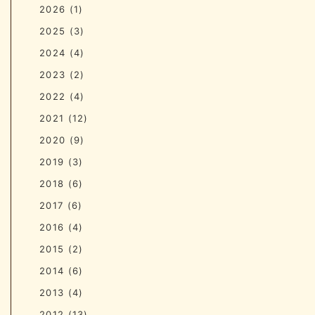
2026
(1)
2025
(3)
2024
(4)
2023
(2)
2022
(4)
2021
(12)
2020
(9)
2019
(3)
2018
(6)
2017
(6)
2016
(4)
2015
(2)
2014
(6)
2013
(4)
2012
(13)