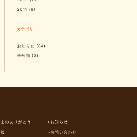
2011
(8)
カテゴリ
お知らせ
(84)
未分類
(3)
さまのありがとう
>お知らせ
情報
>お問い合わせ