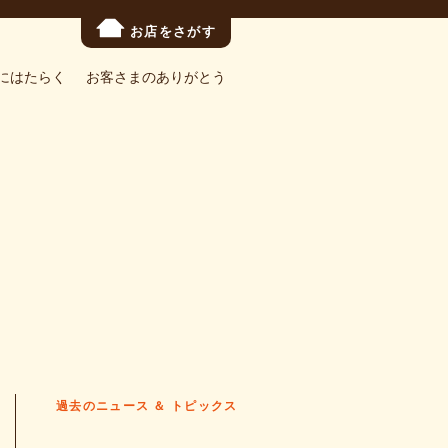
お店をさがす
にはたらく
お客さまのありがとう
過去のニュース ＆ トピックス