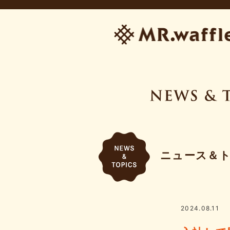
ニュース＆
2024.08.11