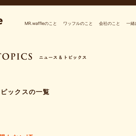
MR.waffleのこと
ワッフルのこと
会社のこと
一緒
トピックスの一覧