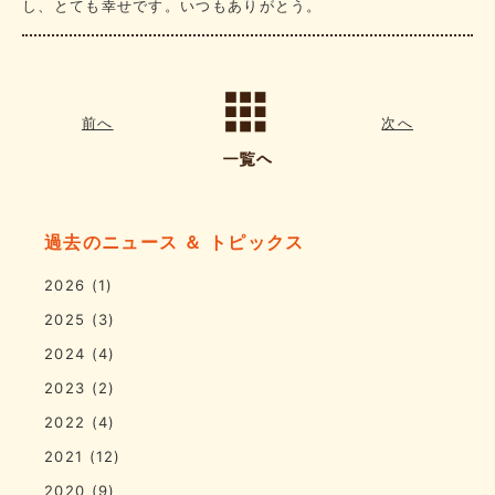
し、とても幸せです。いつもありがとう。
前へ
次へ
過去のニュース ＆ トピックス
2026
(1)
2025
(3)
2024
(4)
2023
(2)
2022
(4)
2021
(12)
2020
(9)