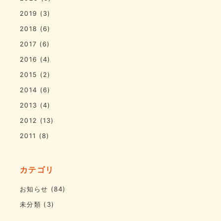
2019
(3)
2018
(6)
2017
(6)
2016
(4)
2015
(2)
2014
(6)
2013
(4)
2012
(13)
2011
(8)
カテゴリ
お知らせ
(84)
未分類
(3)