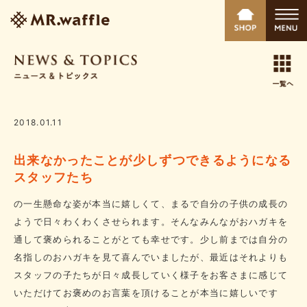
2018.01.11
出来なかったことが少しずつできるようになる
スタッフたち
の一生懸命な姿が本当に嬉しくて、まるで自分の子供の成長の
ようで日々わくわくさせられます。そんなみんながおハガキを
通して褒められることがとても幸せです。少し前までは自分の
名指しのおハガキを見て喜んでいましたが、最近はそれよりも
スタッフの子たちが日々成長していく様子をお客さまに感じて
いただけてお褒めのお言葉を頂けることが本当に嬉しいです