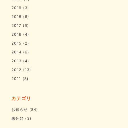
2019
(3)
2018
(6)
2017
(6)
2016
(4)
2015
(2)
2014
(6)
2013
(4)
2012
(13)
2011
(8)
カテゴリ
お知らせ
(84)
未分類
(3)