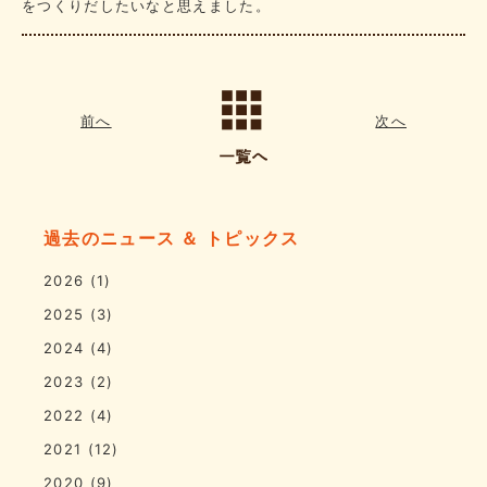
をつくりだしたいなと思えました。
前へ
次へ
過去のニュース ＆ トピックス
2026
(1)
2025
(3)
2024
(4)
2023
(2)
2022
(4)
2021
(12)
2020
(9)