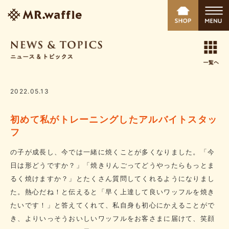
2022.05.13
初めて私がトレーニングしたアルバイトスタッ
フ
の子が成長し、今では一緒に焼くことが多くなりました。「今
日は形どうですか？」「焼きりんごってどうやったらもっとま
るく焼けますか？」とたくさん質問してくれるようになりまし
た。熱心だね！と伝えると「早く上達して良いワッフルを焼き
たいです！」と答えてくれて、私自身も初心にかえることがで
き、よりいっそうおいしいワッフルをお客さまに届けて、笑顔