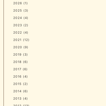
2026
(1)
2025
(3)
2024
(4)
2023
(2)
2022
(4)
2021
(12)
2020
(9)
2019
(3)
2018
(6)
2017
(6)
2016
(4)
2015
(2)
2014
(6)
2013
(4)
2012
(13)