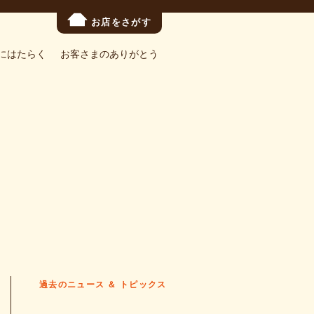
お店をさがす
にはたらく
お客さまのありがとう
過去のニュース ＆ トピックス