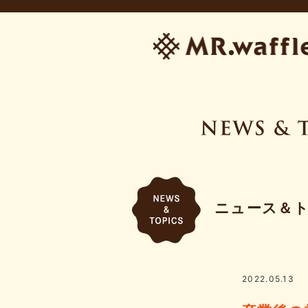
ニュース＆
2022.05.13