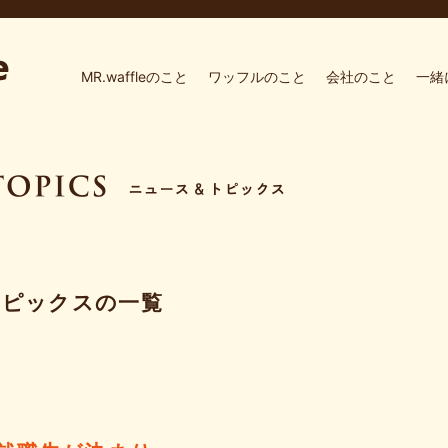
MR.waffleのこと
ワッフルのこと
会社のこと
一緒
トピックスの一覧