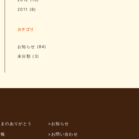
2011
(8)
カテゴリ
お知らせ
(84)
未分類
(3)
さまのありがとう
>お知らせ
情報
>お問い合わせ