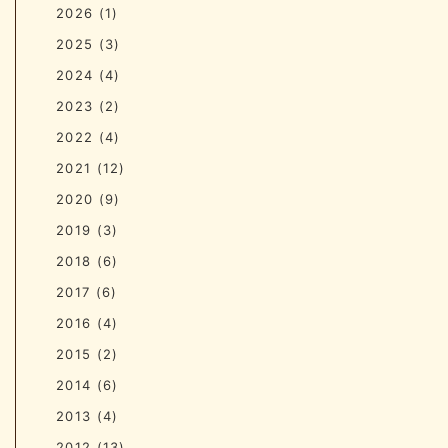
2026
(1)
2025
(3)
2024
(4)
2023
(2)
2022
(4)
2021
(12)
2020
(9)
2019
(3)
2018
(6)
2017
(6)
2016
(4)
2015
(2)
2014
(6)
2013
(4)
2012
(13)