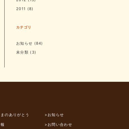
2011
(8)
カテゴリ
お知らせ
(84)
未分類
(3)
さまのありがとう
>お知らせ
情報
>お問い合わせ