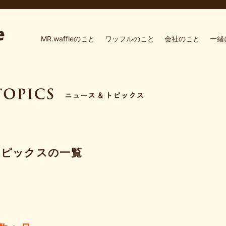
MR.waffleのこと
ワッフルのこと
会社のこと
一緒
トピックスの一覧