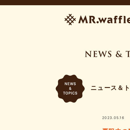
ニュース＆
2023.05.16