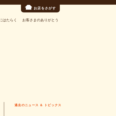
お店をさがす
にはたらく
お客さまのありがとう
過去のニュース ＆ トピックス