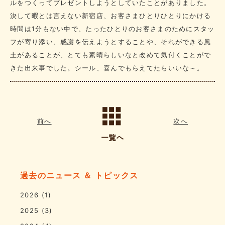
ルをつくってプレゼントしようとしていたことがありました。
決して暇とは言えない新宿店、お客さまひとりひとりにかける
時間は1分もない中で、たったひとりのお客さまのためにスタッ
フが寄り添い、感謝を伝えようとすることや、それができる風
土があることが、とても素晴らしいなと改めて気付くことがで
きた出来事でした。シール、喜んでもらえてたらいいな～。
前へ
次へ
過去のニュース ＆ トピックス
2026
(1)
2025
(3)