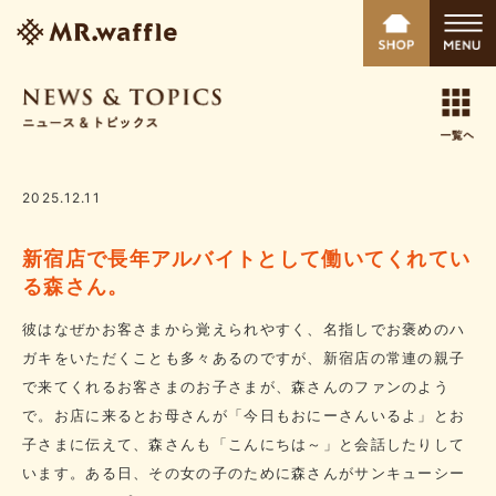
2025.12.11
新宿店で長年アルバイトとして働いてくれてい
る森さん。
彼はなぜかお客さまから覚えられやすく、名指しでお褒めのハ
ガキをいただくことも多々あるのですが、新宿店の常連の親子
で来てくれるお客さまのお子さまが、森さんのファンのよう
で。お店に来るとお母さんが「今日もおにーさんいるよ」とお
子さまに伝えて、森さんも「こんにちは～」と会話したりして
います。ある日、その女の子のために森さんがサンキューシー