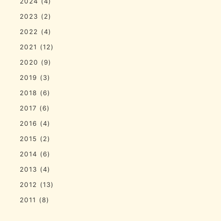
2024
(4)
2023
(2)
2022
(4)
2021
(12)
2020
(9)
2019
(3)
2018
(6)
2017
(6)
2016
(4)
2015
(2)
2014
(6)
2013
(4)
2012
(13)
2011
(8)