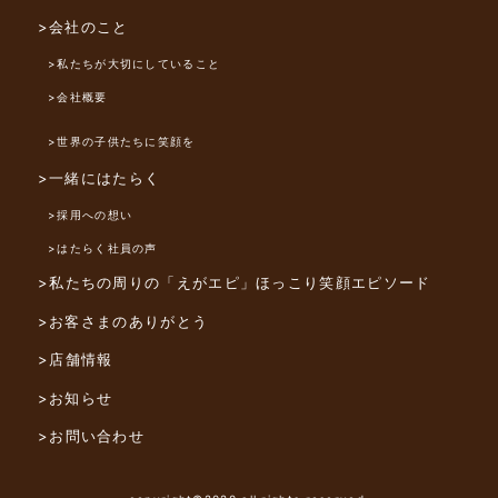
>会社のこと
>私たちが大切にしていること
>会社概要
>世界の子供たちに笑顔を
>一緒にはたらく
>採用への想い
>はたらく社員の声
>私たちの周りの「えがエピ」
ほっこり笑顔エピソード
>お客さまのありがとう
>店舗情報
>お知らせ
>お問い合わせ