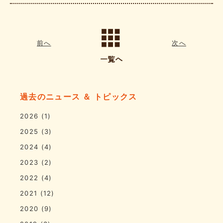
前へ
次へ
過去のニュース ＆ トピックス
2026
(1)
2025
(3)
2024
(4)
2023
(2)
2022
(4)
2021
(12)
2020
(9)