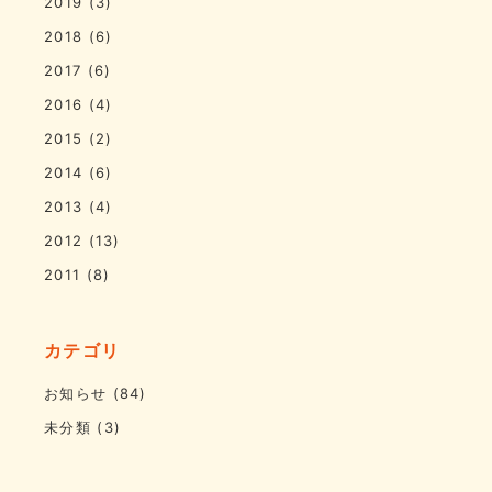
2019
(3)
2018
(6)
2017
(6)
2016
(4)
2015
(2)
2014
(6)
2013
(4)
2012
(13)
2011
(8)
カテゴリ
お知らせ
(84)
未分類
(3)