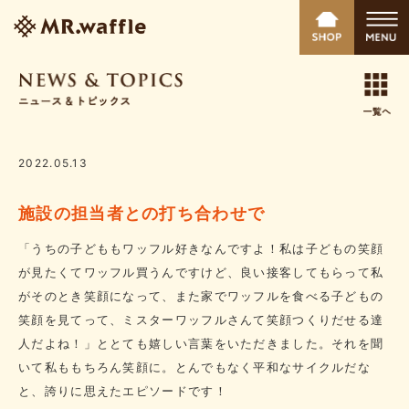
2022.05.13
施設の担当者との打ち合わせで
「うちの子どももワッフル好きなんですよ！私は子どもの笑顔
が見たくてワッフル買うんですけど、良い接客してもらって私
がそのとき笑顔になって、また家でワッフルを食べる子どもの
笑顔を見てって、ミスターワッフルさんて笑顔つくりだせる達
人だよね！」ととても嬉しい言葉をいただきました。それを聞
いて私ももちろん笑顔に。とんでもなく平和なサイクルだな
と、誇りに思えたエピソードです！