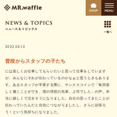
2022.05.13
普段からスタッフの子たち
には楽しくお仕事してもらいたいと思って仕事をしています
が、みんなにそれが伝わっているのかなぁと思うときもありま
す。あるスタッフが卒業する際に、サンクスコインで「毎回楽
しく働くことができ、僕の理想の先輩、上司でした」の声。本
当に嬉しくて泣きそうになりました。自分の思ってきたことが
伝わっていたんだと自信につながりましたし、さらに頑張ろ
う！という気持ちになりました。