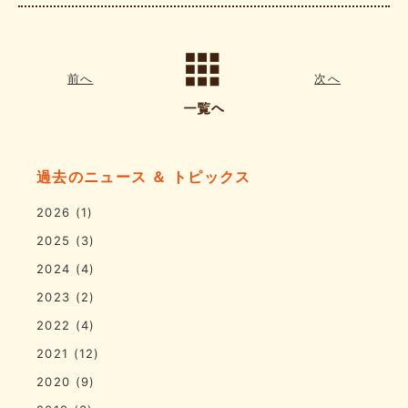
前へ
次へ
過去のニュース ＆ トピックス
2026
(1)
2025
(3)
2024
(4)
2023
(2)
2022
(4)
2021
(12)
2020
(9)