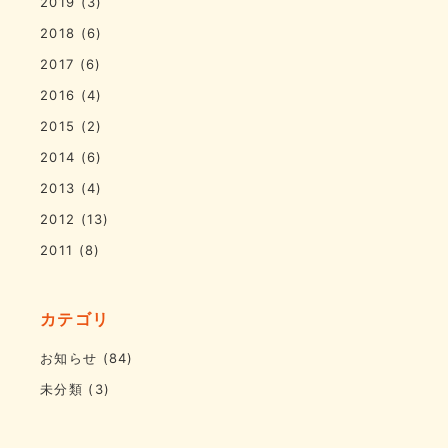
2019
(3)
2018
(6)
2017
(6)
2016
(4)
2015
(2)
2014
(6)
2013
(4)
2012
(13)
2011
(8)
カテゴリ
お知らせ
(84)
未分類
(3)