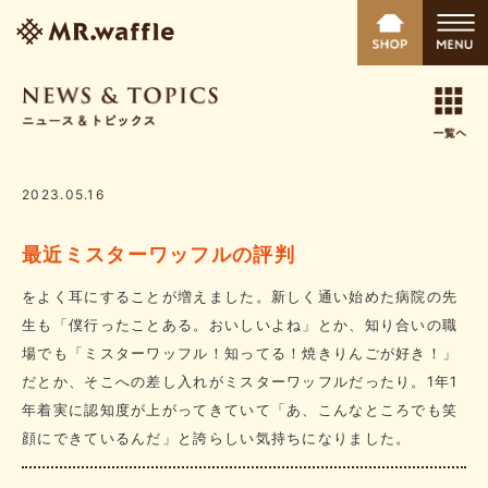
2023.05.16
最近ミスターワッフルの評判
をよく耳にすることが増えました。新しく通い始めた病院の先
生も「僕行ったことある。おいしいよね」とか、知り合いの職
場でも「ミスターワッフル！知ってる！焼きりんごが好き！」
だとか、そこへの差し入れがミスターワッフルだったり。1年1
年着実に認知度が上がってきていて「あ、こんなところでも笑
顔にできているんだ」と誇らしい気持ちになりました。