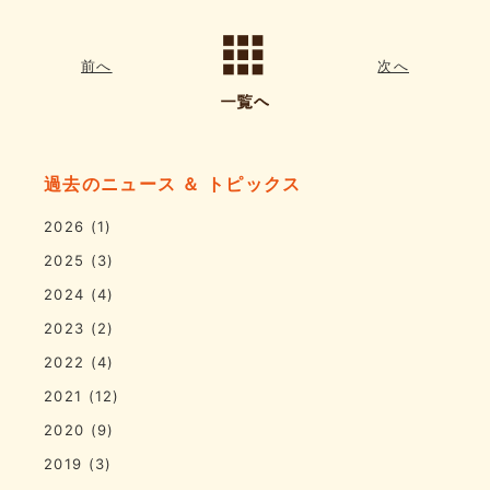
前へ
次へ
過去のニュース ＆ トピックス
2026
(1)
2025
(3)
2024
(4)
2023
(2)
2022
(4)
2021
(12)
2020
(9)
2019
(3)