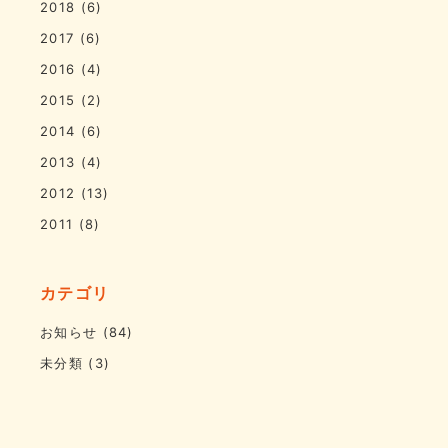
2018
(6)
2017
(6)
2016
(4)
2015
(2)
2014
(6)
2013
(4)
2012
(13)
2011
(8)
カテゴリ
お知らせ
(84)
未分類
(3)