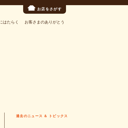
お店をさがす
にはたらく
お客さまのありがとう
過去のニュース ＆ トピックス