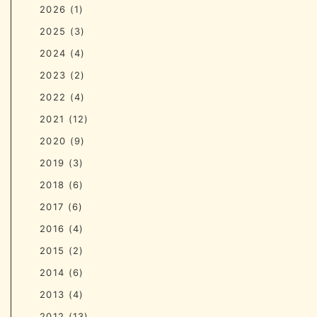
2026
(1)
2025
(3)
2024
(4)
2023
(2)
2022
(4)
2021
(12)
2020
(9)
2019
(3)
2018
(6)
2017
(6)
2016
(4)
2015
(2)
2014
(6)
2013
(4)
2012
(13)