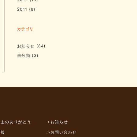
2011
(8)
カテゴリ
お知らせ
(84)
未分類
(3)
さまのありがとう
>お知らせ
情報
>お問い合わせ