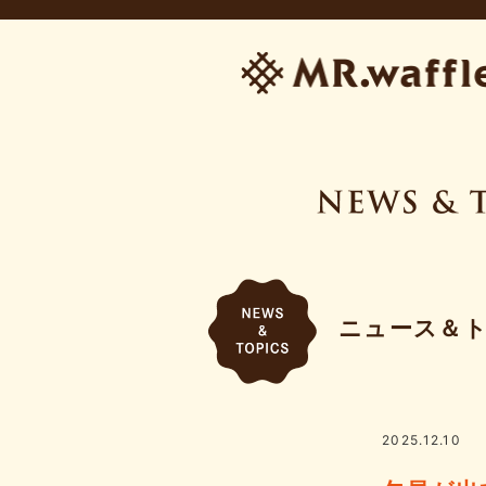
ニュース＆
2025.12.10