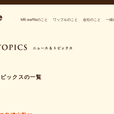
MR.waffleのこと
ワッフルのこと
会社のこと
一緒
トピックスの一覧