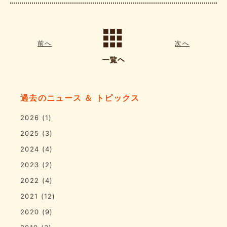
前へ
次へ
過去のニュース ＆ トピックス
2026
(1)
2025
(3)
2024
(4)
2023
(2)
2022
(4)
2021
(12)
2020
(9)