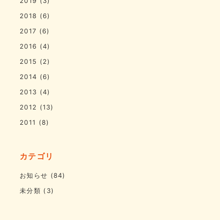
2019
(3)
2018
(6)
2017
(6)
2016
(4)
2015
(2)
2014
(6)
2013
(4)
2012
(13)
2011
(8)
カテゴリ
お知らせ
(84)
未分類
(3)