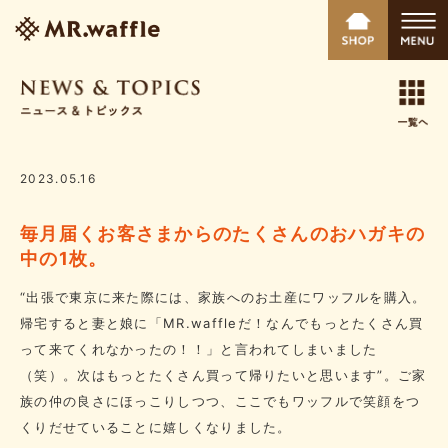
2023.05.16
毎月届くお客さまからのたくさんのおハガキの
中の1枚。
“出張で東京に来た際には、家族へのお土産にワッフルを購入。
帰宅すると妻と娘に「MR.waffleだ！なんでもっとたくさん買
って来てくれなかったの！！」と言われてしまいました
（笑）。次はもっとたくさん買って帰りたいと思います”。ご家
族の仲の良さにほっこりしつつ、ここでもワッフルで笑顔をつ
くりだせていることに嬉しくなりました。