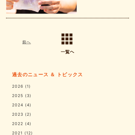
前へ
過去のニュース ＆ トピックス
2026
(1)
2025
(3)
2024
(4)
2023
(2)
2022
(4)
2021
(12)