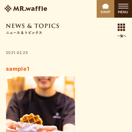
2021.02.25
sample1