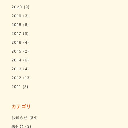
2020
(9)
2019
(3)
2018
(6)
2017
(6)
2016
(4)
2015
(2)
2014
(6)
2013
(4)
2012
(13)
2011
(8)
カテゴリ
お知らせ
(84)
未分類
(3)