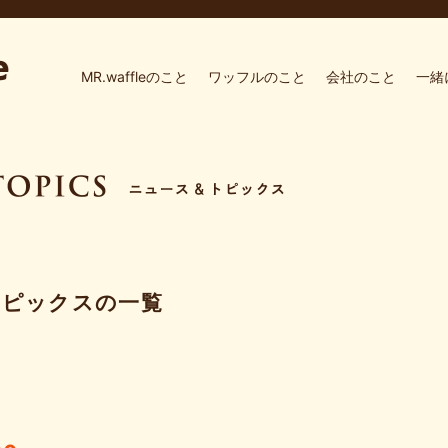
MR.waffleのこと
ワッフルのこと
会社のこと
一緒
トピックスの一覧