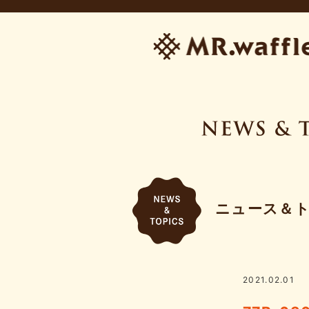
ニュース＆
2021.02.01