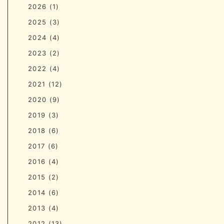
2026
(1)
2025
(3)
2024
(4)
2023
(2)
2022
(4)
2021
(12)
2020
(9)
2019
(3)
2018
(6)
2017
(6)
2016
(4)
2015
(2)
2014
(6)
2013
(4)
2012
(13)