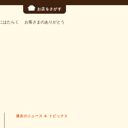
お店をさがす
にはたらく
お客さまのありがとう
過去のニュース ＆ トピックス