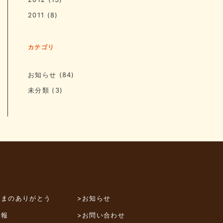
2011
(8)
カテゴリ
お知らせ
(84)
未分類
(3)
さまのありがとう
>お知らせ
情報
>お問い合わせ