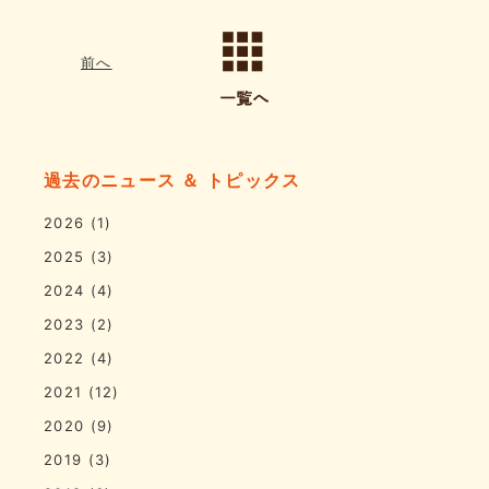
前へ
過去のニュース ＆ トピックス
2026
(1)
2025
(3)
2024
(4)
2023
(2)
2022
(4)
2021
(12)
2020
(9)
2019
(3)