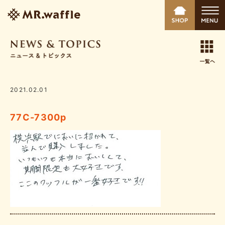
2021.02.01
77C-7300p