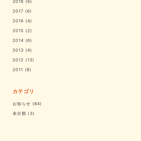
2018
(6)
2017
(6)
2016
(4)
2015
(2)
2014
(6)
2013
(4)
2012
(13)
2011
(8)
カテゴリ
お知らせ
(84)
未分類
(3)