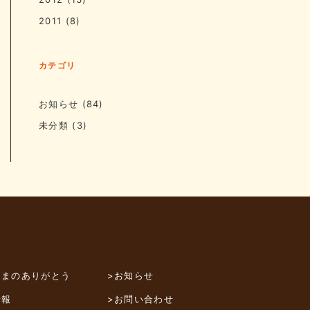
2011
(8)
カテゴリ
お知らせ
(84)
未分類
(3)
さまのありがとう
>お知らせ
情報
>お問い合わせ