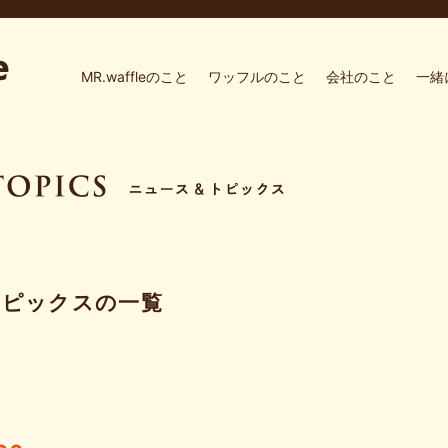
MR.waffleのこと
ワッフルのこと
会社のこと
一緒
トピックスの一覧