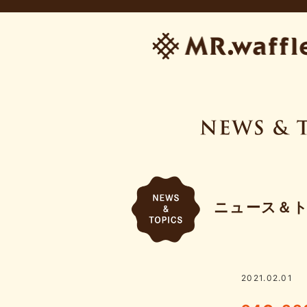
ニュース＆
2021.02.01