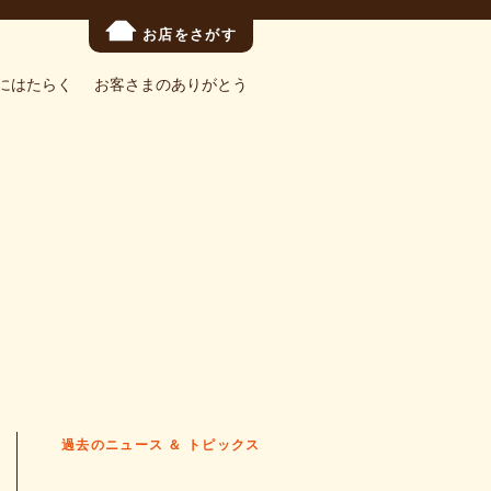
お店をさがす
にはたらく
お客さまのありがとう
過去のニュース ＆ トピックス