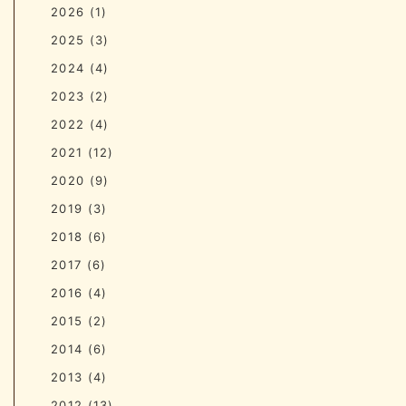
2026
(1)
2025
(3)
2024
(4)
2023
(2)
2022
(4)
2021
(12)
2020
(9)
2019
(3)
2018
(6)
2017
(6)
2016
(4)
2015
(2)
2014
(6)
2013
(4)
2012
(13)