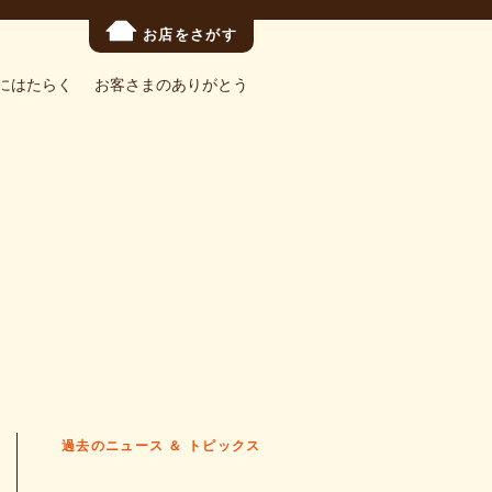
お店をさがす
にはたらく
お客さまのありがとう
過去のニュース ＆ トピックス