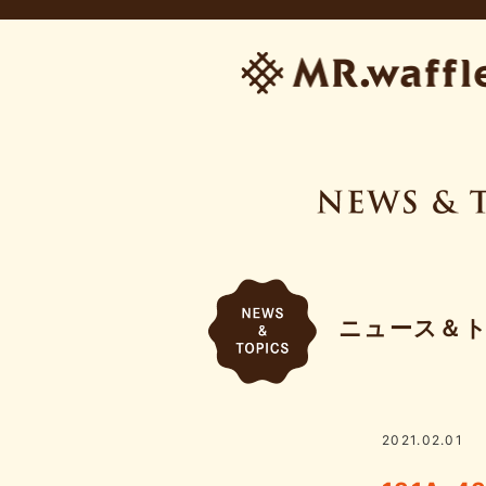
ニュース＆
2021.02.01