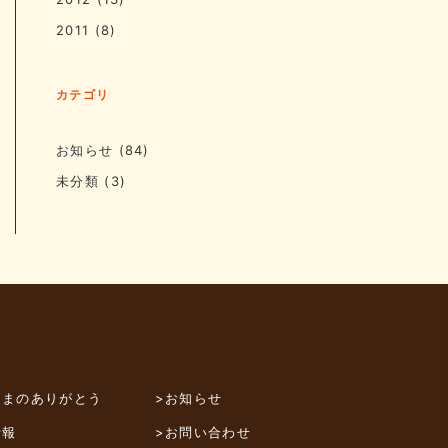
2011
(8)
カテゴリ
お知らせ
(84)
未分類
(3)
さまのありがとう
>お知らせ
情報
>お問い合わせ