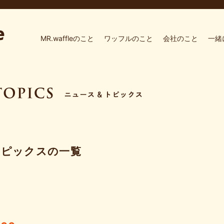
MR.waffleのこと
ワッフルのこと
会社のこと
一緒
トピックスの一覧