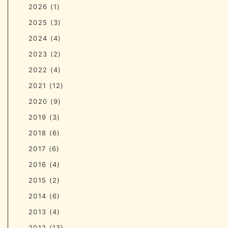
2026
(1)
2025
(3)
2024
(4)
2023
(2)
2022
(4)
2021
(12)
2020
(9)
2019
(3)
2018
(6)
2017
(6)
2016
(4)
2015
(2)
2014
(6)
2013
(4)
2012
(13)