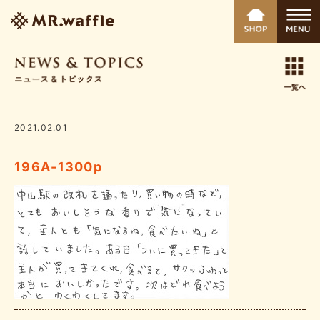
2021.02.01
196A-1300p