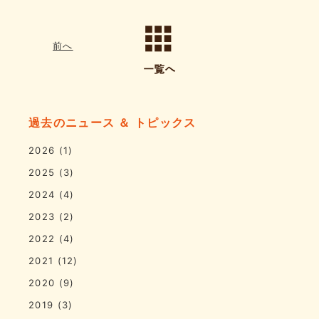
前へ
過去のニュース ＆ トピックス
2026
(1)
2025
(3)
2024
(4)
2023
(2)
2022
(4)
2021
(12)
2020
(9)
2019
(3)