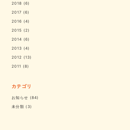
2018
(6)
2017
(6)
2016
(4)
2015
(2)
2014
(6)
2013
(4)
2012
(13)
2011
(8)
カテゴリ
お知らせ
(84)
未分類
(3)