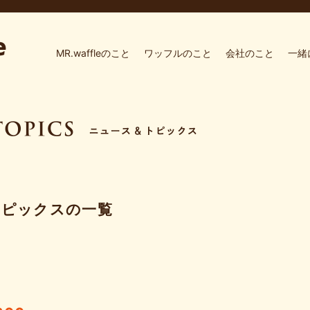
MR.waffleのこと
ワッフルのこと
会社のこと
一緒
トピックスの一覧