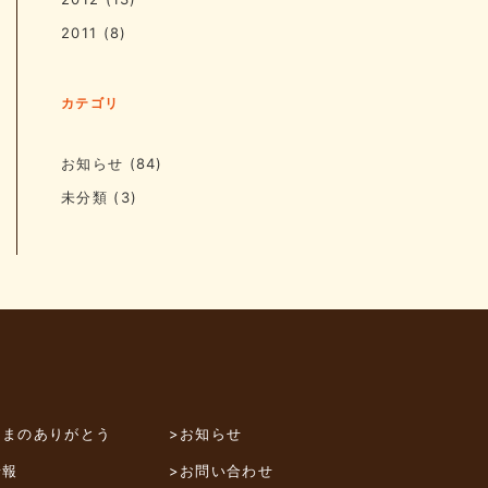
2011
(8)
カテゴリ
お知らせ
(84)
未分類
(3)
さまのありがとう
>お知らせ
情報
>お問い合わせ