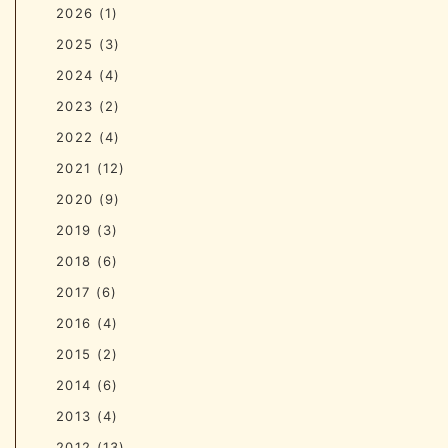
2026
(1)
2025
(3)
2024
(4)
2023
(2)
2022
(4)
2021
(12)
2020
(9)
2019
(3)
2018
(6)
2017
(6)
2016
(4)
2015
(2)
2014
(6)
2013
(4)
2012
(13)