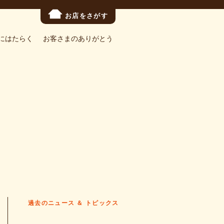
お店をさがす
にはたらく
お客さまのありがとう
過去のニュース ＆ トピックス