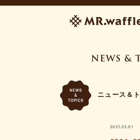
ニュース＆
2021.02.01