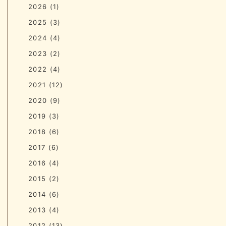
2026
(1)
2025
(3)
2024
(4)
2023
(2)
2022
(4)
2021
(12)
2020
(9)
2019
(3)
2018
(6)
2017
(6)
2016
(4)
2015
(2)
2014
(6)
2013
(4)
2012
(13)