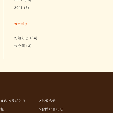
2011
(8)
カテゴリ
お知らせ
(84)
未分類
(3)
さまのありがとう
>お知らせ
情報
>お問い合わせ