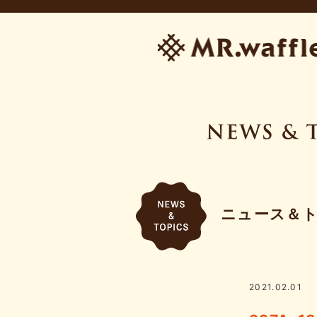
ニュース＆
2021.02.01