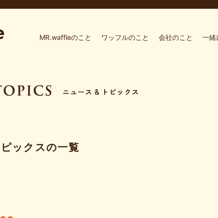
MR.waffleのこと
ワッフルのこと
会社のこと
一緒
トピックスの一覧