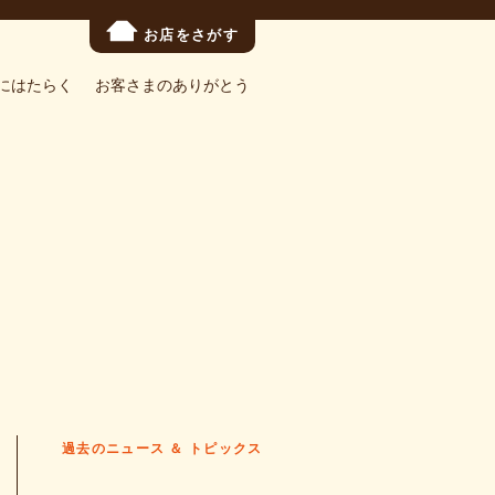
お店をさがす
にはたらく
お客さまのありがとう
過去のニュース ＆ トピックス