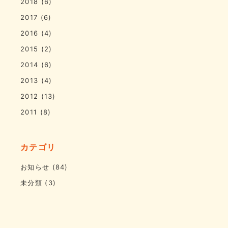
2018
(6)
2017
(6)
2016
(4)
2015
(2)
2014
(6)
2013
(4)
2012
(13)
2011
(8)
カテゴリ
お知らせ
(84)
未分類
(3)