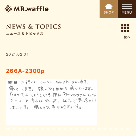
2021.02.01
266A-2300p