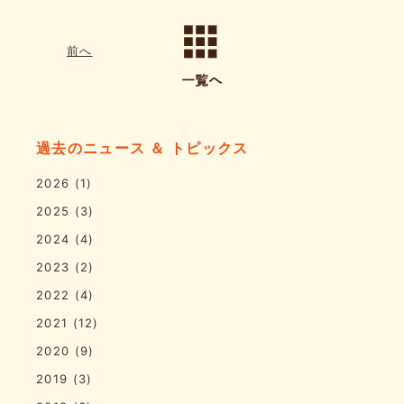
前へ
過去のニュース ＆ トピックス
2026
(1)
2025
(3)
2024
(4)
2023
(2)
2022
(4)
2021
(12)
2020
(9)
2019
(3)