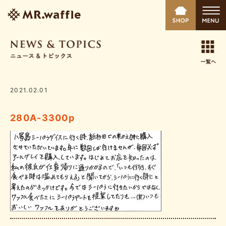
2021.02.01
280A-3300p