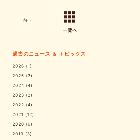
前へ
過去のニュース ＆ トピックス
2026
(1)
2025
(3)
2024
(4)
2023
(2)
2022
(4)
2021
(12)
2020
(9)
2019
(3)