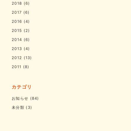
2018
(6)
2017
(6)
2016
(4)
2015
(2)
2014
(6)
2013
(4)
2012
(13)
2011
(8)
カテゴリ
お知らせ
(84)
未分類
(3)