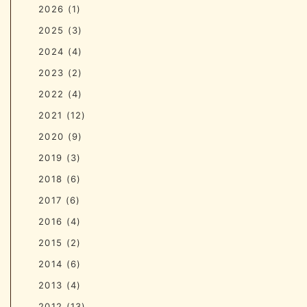
2026
(1)
2025
(3)
2024
(4)
2023
(2)
2022
(4)
2021
(12)
2020
(9)
2019
(3)
2018
(6)
2017
(6)
2016
(4)
2015
(2)
2014
(6)
2013
(4)
2012
(13)