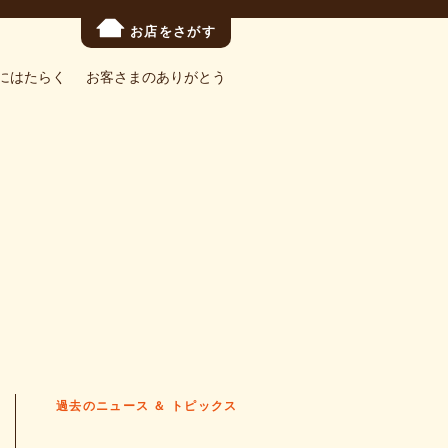
お店をさがす
にはたらく
お客さまのありがとう
過去のニュース ＆ トピックス