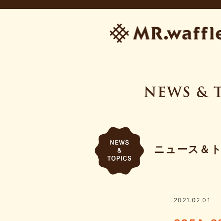
ニュース＆
2021.02.01