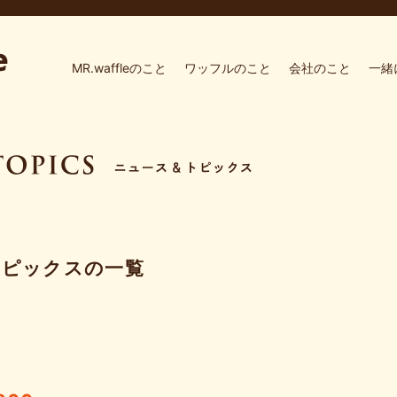
MR.waffleのこと
ワッフルのこと
会社のこと
一緒
トピックスの一覧