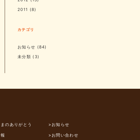
2011
(8)
カテゴリ
お知らせ
(84)
未分類
(3)
さまのありがとう
>お知らせ
情報
>お問い合わせ