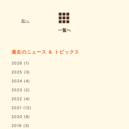
前へ
過去のニュース ＆ トピックス
2026
(1)
2025
(3)
2024
(4)
2023
(2)
2022
(4)
2021
(12)
2020
(9)
2019
(3)