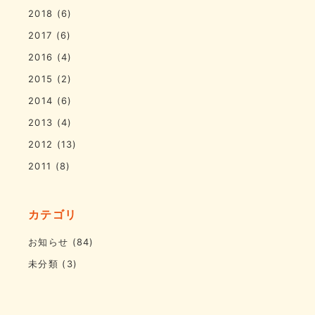
2018
(6)
2017
(6)
2016
(4)
2015
(2)
2014
(6)
2013
(4)
2012
(13)
2011
(8)
カテゴリ
お知らせ
(84)
未分類
(3)