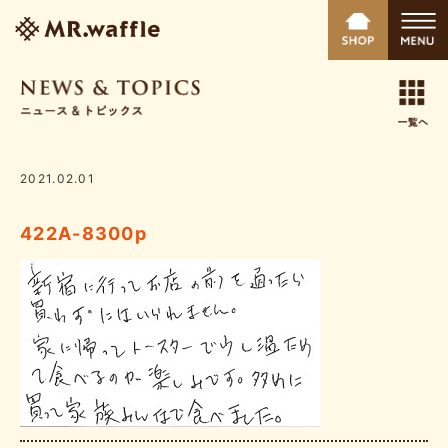
2021.02.01
422A-8300p