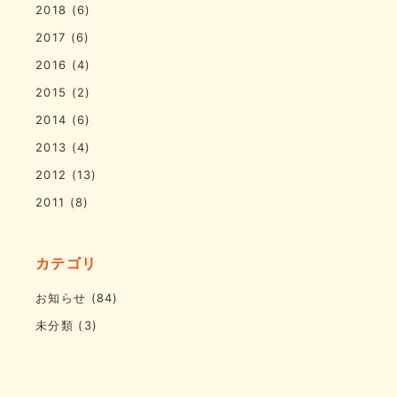
2018
(6)
2017
(6)
2016
(4)
2015
(2)
2014
(6)
2013
(4)
2012
(13)
2011
(8)
カテゴリ
お知らせ
(84)
未分類
(3)