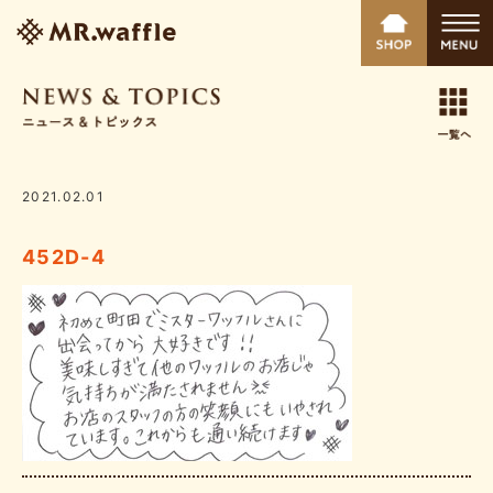
2021.02.01
452D-4