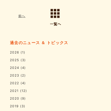
前へ
過去のニュース ＆ トピックス
2026
(1)
2025
(3)
2024
(4)
2023
(2)
2022
(4)
2021
(12)
2020
(9)
2019
(3)